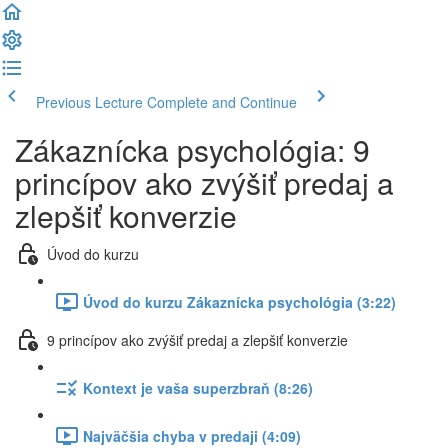
Previous Lecture
Complete and Continue
Zákaznícka psychológia: 9
princípov ako zvýšiť predaj a
zlepšiť konverzie
Úvod do kurzu
Úvod do kurzu Zákaznícka psychológia (3:22)
9 princípov ako zvýšiť predaj a zlepšiť konverzie
Kontext je vaša superzbraň (8:26)
Najväčšia chyba v predaji (4:09)