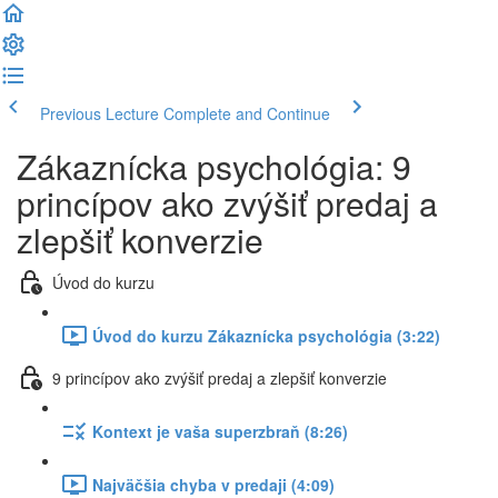
Previous Lecture
Complete and Continue
Zákaznícka psychológia: 9
princípov ako zvýšiť predaj a
zlepšiť konverzie
Úvod do kurzu
Úvod do kurzu Zákaznícka psychológia (3:22)
9 princípov ako zvýšiť predaj a zlepšiť konverzie
Kontext je vaša superzbraň (8:26)
Najväčšia chyba v predaji (4:09)